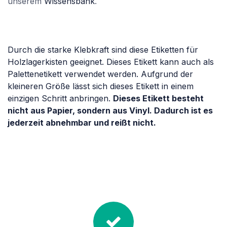
unserem
Wissensbank
.
Durch die starke Klebkraft sind diese Etiketten für
Holzlagerkisten geeignet. Dieses Etikett kann auch als
Palettenetikett verwendet werden. Aufgrund der
kleineren Größe lässt sich dieses Etikett in einem
einzigen Schritt anbringen.
Dieses Etikett besteht
nicht aus Papier, sondern aus Vinyl. Dadurch ist es
jederzeit abnehmbar und reißt nicht.