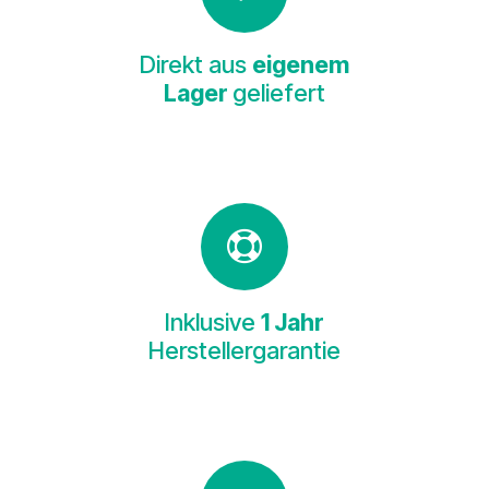
Direkt aus
eigenem
Lager
geliefert
Inklusive
1 Jahr
Herstellergarantie