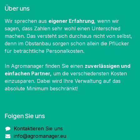
Über uns
Wir sprechen aus
eigener Erfahrung
, wenn wir
sagen, dass Zahlen sehr wohl einen Unterschied
machen. Das versteht sich durchaus nicht von selbst,
denn im Obstanbau sorgen schon allein die Pflücker
für beträchtliche Personalkosten.
In Agromanager finden Sie einen
zuverlässigen und
einfachen Partner,
um die verschiedensten Kosten
einzusparen. Dabei wird Ihre Verwaltung auf das
absolute Minimum beschränkt!
Folgen Sie uns
Kontaktieren Sie uns
info@agromanager.eu