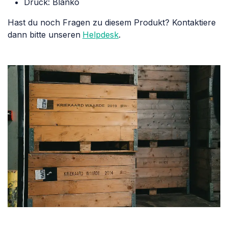
Druck: Blanko
Hast du noch Fragen zu diesem Produkt? Kontaktiere
dann bitte unseren
Helpdesk
.