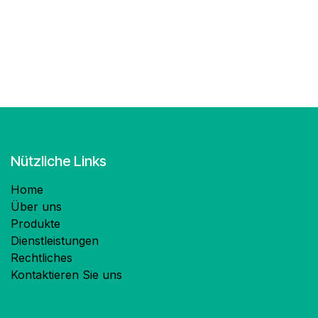
Nützliche Links
Home
Über uns
Produkte
Dienstleistungen
Rechtliches
Kontaktieren Sie uns