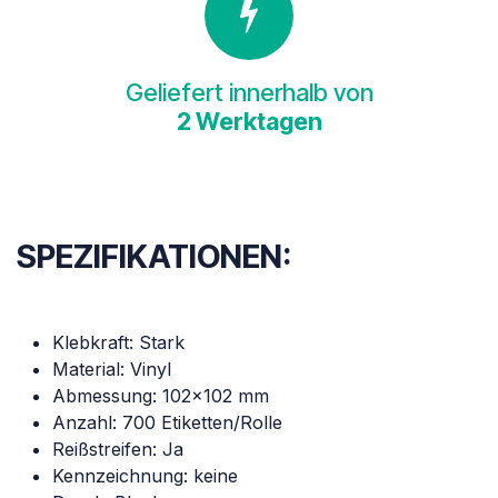
Geliefert innerhalb von
2 Werktagen
SPEZIFIKATIONEN:
Klebkraft: Stark
Material: Vinyl
Abmessung: 102x102 mm
Anzahl: 700 Etiketten/Rolle
Reißstreifen: Ja
Kennzeichnung: keine