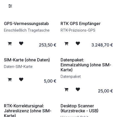
GPS-Vermessungsstab
RTK GPS Empfänger
Einschließlich Tragetasche
RTK-Präzisions-GPS
253,50
€
3.248,70
€
SIM-Karte (ohne Daten)
Datenpaket:
Einmalzahlung (ohne SIM-
Daten-SIM-Karte
Karte)
Datenpaket
5,00
€
25,00
€
RTK-Korrektursignal:
Desktop Scanner
Jahreslizenz (ohne SIM-
(Kurzstrecke - USB)
Karte)