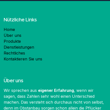
Nützliche Links
Home
Über uns
Produkte
Dienstleistungen
Rechtliches
Kontaktieren Sie uns
Über uns
Wir sprechen aus
eigener Erfahrung
, wenn wir
sagen, dass Zahlen sehr wohl einen Unterschied
machen. Das versteht sich durchaus nicht von selbst,
denn im Obstanbau sorgen schon allein die Pflücker