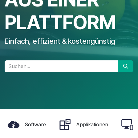
PLATTFORM
Einfach, effizient & kostengünstig
Software
Applikationen