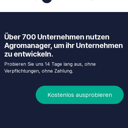
Über 700 Unternehmen nutzen
Agromanager, um ihr Unternehmen
zu entwickeln.
Probieren Sie uns 14 Tage lang aus, ohne
Verpflichtungen, ohne Zahlung.
Kostenlos ausprobieren